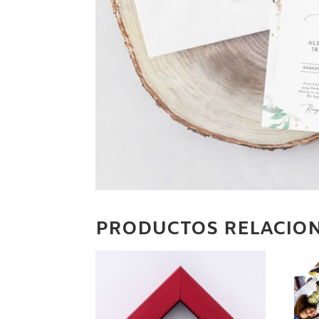
PRODUCTOS RELACIO