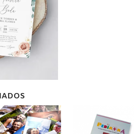
NADOS