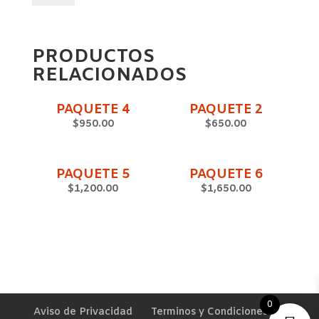
CANTIDAD
PRODUCTOS
RELACIONADOS
PAQUETE 4
PAQUETE 2
$
950.00
$
650.00
PAQUETE 5
PAQUETE 6
$
1,200.00
$
1,650.00
0
Aviso de Privacidad
Terminos y Condiciones.