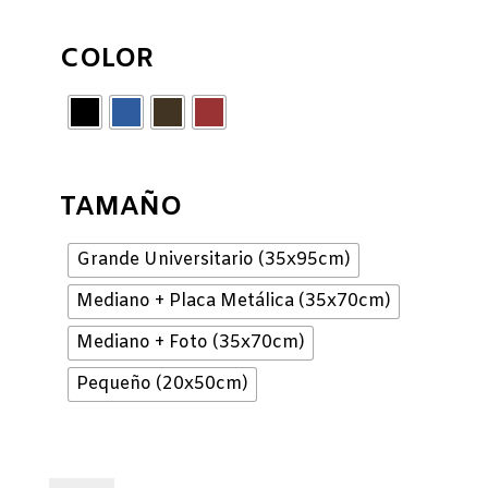
COLOR
TAMAÑO
Grande Universitario (35x95cm)
Mediano + Placa Metálica (35x70cm)
Mediano + Foto (35x70cm)
Pequeño (20x50cm)