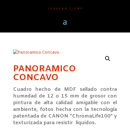
PANORAMICO
CONCAVO
Cuadro hecho de MDF sellado contra
humedad de 12 o 15 mm de grosor con
pintura de alta calidad amigable con el
ambiente, fotos hecha con la tecnología
patentada de CANON "ChromaLife100" y
texturizada para resistir líquidos.