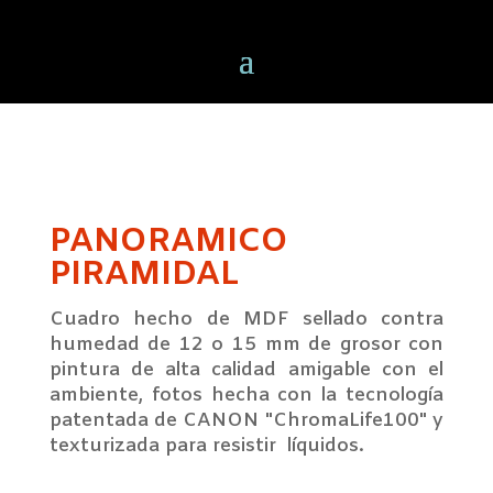
PANORAMICO
PIRAMIDAL
Cuadro hecho de MDF sellado contra
humedad de 12 o 15 mm de grosor con
pintura de alta calidad amigable con el
ambiente, fotos hecha con la tecnología
patentada de CANON "ChromaLife100" y
texturizada para resistir líquidos.