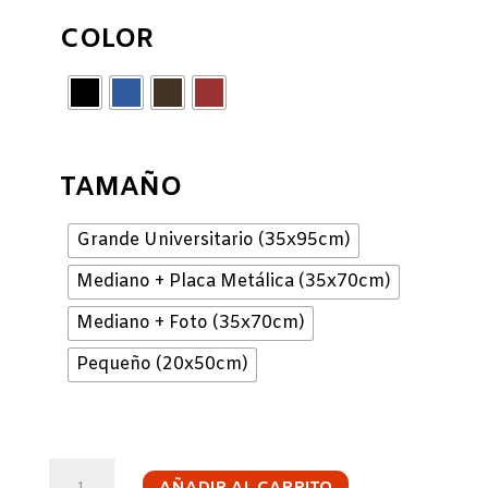
COLOR
TAMAÑO
Grande Universitario (35x95cm)
Mediano + Placa Metálica (35x70cm)
Mediano + Foto (35x70cm)
Pequeño (20x50cm)
PANORAMICO