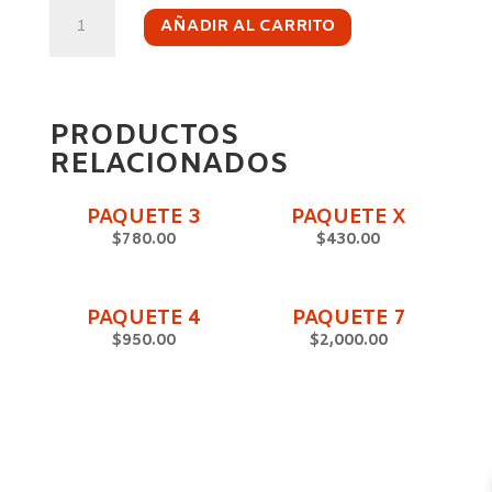
PAQUETE
6
AÑADIR AL CARRITO
CANTIDAD
PRODUCTOS
RELACIONADOS
PAQUETE 3
PAQUETE X
$
780.00
$
430.00
PAQUETE 4
PAQUETE 7
$
950.00
$
2,000.00