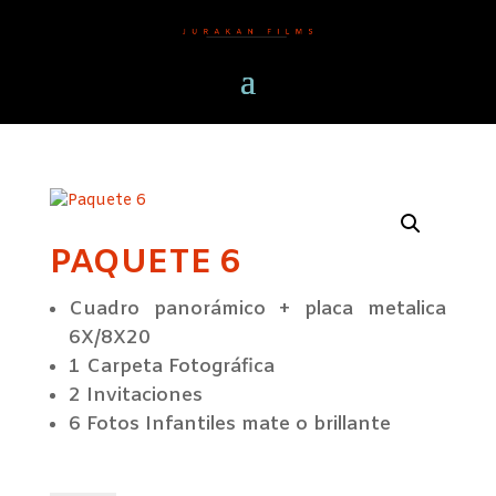
PAQUETE 6
Cuadro panorámico + placa metalica
6X/8X20
1 Carpeta Fotográfica
2 Invitaciones
6 Fotos Infantiles mate o brillante