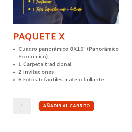
PAQUETE X
Cuadro panorámico 8X15" (Panorámico
Económico)
1 Carpeta tradicional
2 Invitaciones
6 Fotos Infantiles mate o brillante
PAQUETE
X
AÑADIR AL CARRITO
CANTIDAD