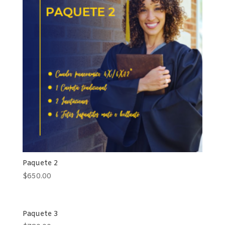
Paquete 2
$
650.00
Paquete 3