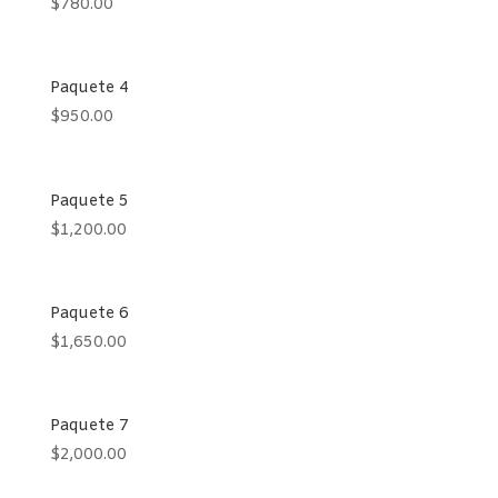
$
780.00
Paquete 4
$
950.00
Paquete 5
$
1,200.00
Paquete 6
$
1,650.00
Paquete 7
$
2,000.00